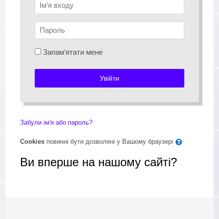
Ім’я входу
Пароль
Запам’ятати мене
Увійти
Забули ім'я або пароль?
Cookies
повинні бути дозволені у Вашому браузері
Ви вперше на нашому сайті?